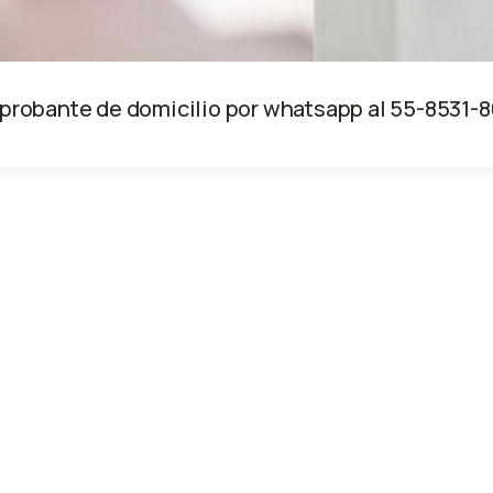
mprobante de domicilio por whatsapp al 55-8531-8