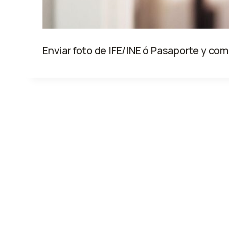
Enviar foto de IFE/INE ó Pasaporte y co