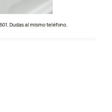
601. Dudas al mismo teléfono.