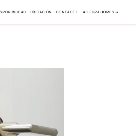
ISPONIBILIDAD
UBICACIÓN
CONTACTO
ALLEGRA HOMES →