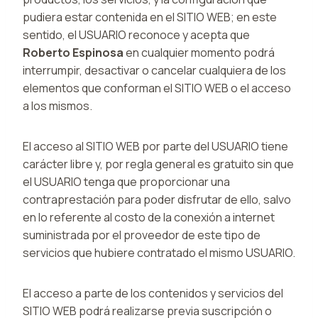
pudiera estar contenida en el SITIO WEB; en este
sentido, el USUARIO reconoce y acepta que
Roberto Espinosa
en cualquier momento podrá
interrumpir, desactivar o cancelar cualquiera de los
elementos que conforman el SITIO WEB o el acceso
a los mismos.
El acceso al SITIO WEB por parte del USUARIO tiene
carácter libre y, por regla general es gratuito sin que
el USUARIO tenga que proporcionar una
contraprestación para poder disfrutar de ello, salvo
en lo referente al costo de la conexión a internet
suministrada por el proveedor de este tipo de
servicios que hubiere contratado el mismo USUARIO.
El acceso a parte de los contenidos y servicios del
SITIO WEB podrá realizarse previa suscripción o