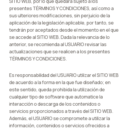
SITIO WEB, por lo que quedará sujeto a los
presentes TÉRMINOS Y CONDICIONES, así como a
sus ulteriores modificaciones, sin perjuicio de la
aplicación de la legislación aplicable, por tanto, se
tendrán por aceptados desde el momento en el que
se accede al SITIO WEB. Dada la relevancia de lo
anterior, se recomienda al USUARIO revisar las
actualizaciones que se realicen a los presentes
TÉRMINOS Y CONDICIONES.
Es responsabilidad del USUARIO utilizar el SITIO WEB
de acuerdo a la forma en la que fue diseñado; en
este sentido, queda prohibida la utilización de
cualquier tipo de software que automatice la
interacción o descarga de los contenidos o
servicios proporcionados a través del SITIO WEB.
Además, el USUARIO se compromete a utilizar la
información, contenidos o servicios ofrecidos a