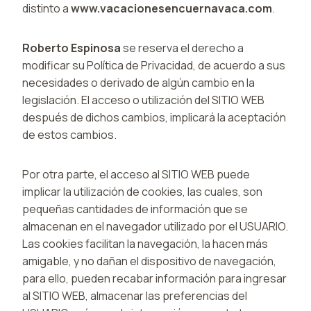
distinto a
www.vacacionesencuernavaca.com
.
Roberto Espinosa
se reserva el derecho a
modificar su Política de Privacidad, de acuerdo a sus
necesidades o derivado de algún cambio en la
legislación. El acceso o utilización del SITIO WEB
después de dichos cambios, implicará la aceptación
de estos cambios.
Por otra parte, el acceso al SITIO WEB puede
implicar la utilización de cookies, las cuales, son
pequeñas cantidades de información que se
almacenan en el navegador utilizado por el USUARIO.
Las cookies facilitan la navegación, la hacen más
amigable, y no dañan el dispositivo de navegación,
para ello, pueden recabar información para ingresar
al SITIO WEB, almacenar las preferencias del