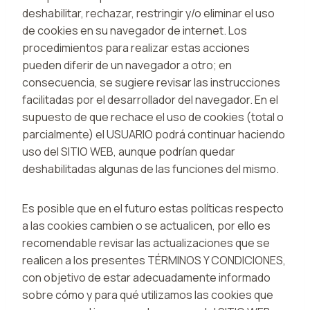
deshabilitar, rechazar, restringir y/o eliminar el uso
de cookies en su navegador de internet. Los
procedimientos para realizar estas acciones
pueden diferir de un navegador a otro; en
consecuencia, se sugiere revisar las instrucciones
facilitadas por el desarrollador del navegador. En el
supuesto de que rechace el uso de cookies (total o
parcialmente) el USUARIO podrá continuar haciendo
uso del SITIO WEB, aunque podrían quedar
deshabilitadas algunas de las funciones del mismo.
Es posible que en el futuro estas políticas respecto
a las cookies cambien o se actualicen, por ello es
recomendable revisar las actualizaciones que se
realicen a los presentes TÉRMINOS Y CONDICIONES,
con objetivo de estar adecuadamente informado
sobre cómo y para qué utilizamos las cookies que