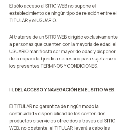
El sólo acceso al SITIO WEB no supone el
establecimiento de ningún tipo de relación entre el
TITULAR y el USUARIO.
Al tratarse de un SITIO WEB dirigido exclusivamente
a personas que cuenten con la mayoría de edad, el
USUARIO manifiesta ser mayor de edad y disponer
de la capacidad jurídica necesaria para sujetarse a
los presentes TÉRMINOS Y CONDICIONES.
III. DEL ACCESO Y NAVEGACIÓN EN EL SITIO WEB.
El TITULAR no garantiza de ningún modo la
continuidad y disponibilidad de los contenidos,
productos o servicios ofrecidos a través del SITIO
WEB, no obstante, el TITULAR llevará a cabo las