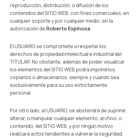
reproducción, distribución, o difusión de los
contenidos del SITIO WEB, con fines comerciales, en
cualquier soporte y por cualquier medio, sin la
autorización de
Roberto Espinosa
.
El USUARIO se compromete a respetar los
derechos de propiedad intelectual e industrial del
TITULAR. No obstante, además de poder visualizar
los elementos del SITIO WEB podrá imprimirlos,
copiarlos o almacenarlos, siempre y cuando sea
exclusivamente para su uso estrictamente
personal.
Por otro lado, el USUARIO, se abstendrá de suprimir,
alterar, o manipular cualquier elemento, archivo, o
contenido, del SITIO WEB, y por ningún motivo
realizará actos tendientes a vulnerar la seguridad,