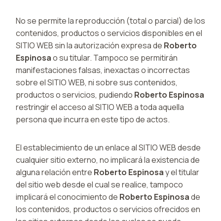
No se permite la reproducción (total o parcial) de los
contenidos, productos o servicios disponibles en el
SITIO WEB sin la autorización expresa de
Roberto
Espinosa
o su titular. Tampoco se permitirán
manifestaciones falsas, inexactas o incorrectas
sobre el SITIO WEB, ni sobre sus contenidos,
productos o servicios, pudiendo
Roberto Espinosa
restringir el acceso al SITIO WEB a toda aquella
persona que incurra en este tipo de actos.
El establecimiento de un enlace al SITIO WEB desde
cualquier sitio externo, no implicará la existencia de
alguna relación entre
Roberto Espinosa
y el titular
del sitio web desde el cual se realice, tampoco
implicará el conocimiento de
Roberto Espinosa
de
los contenidos, productos o servicios ofrecidos en