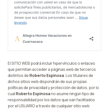
El SITIO WEB podrá incluir hipervínculos o enlaces
que permitan acceder a páginas web de terceros
distintos de
Roberto Espinosa
. Los titulares de
dichos sitios web dispondrán de sus propias
políticas de privacidad y protección de datos, por lo
cual
Roberto Espinosa
no asume ningún tipo de
responsabilidad por los datos que san facilitados
por el USUARIO a través de cualquier sitio web