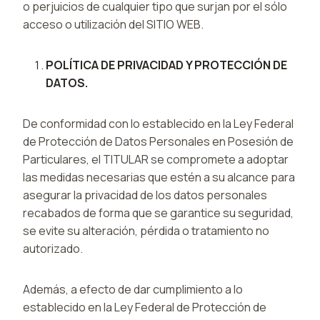
o perjuicios de cualquier tipo que surjan por el sólo
acceso o utilización del SITIO WEB.
POLÍTICA DE PRIVACIDAD Y PROTECCIÓN DE
DATOS.
De conformidad con lo establecido en la Ley Federal
de Protección de Datos Personales en Posesión de
Particulares, el TITULAR se compromete a adoptar
las medidas necesarias que estén a su alcance para
asegurar la privacidad de los datos personales
recabados de forma que se garantice su seguridad,
se evite su alteración, pérdida o tratamiento no
autorizado.
Además, a efecto de dar cumplimiento a lo
establecido en la Ley Federal de Protección de