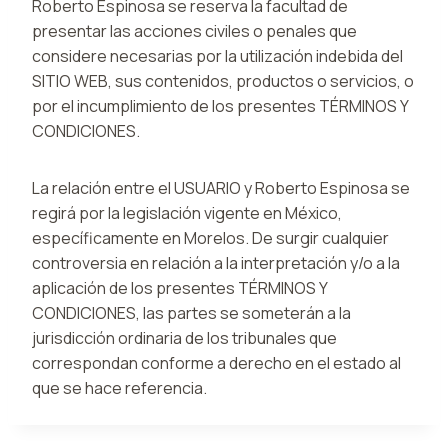
Roberto Espinosa se reserva la facultad de
presentar las acciones civiles o penales que
considere necesarias por la utilización indebida del
SITIO WEB, sus contenidos, productos o servicios, o
por el incumplimiento de los presentes TÉRMINOS Y
CONDICIONES.
La relación entre el USUARIO y Roberto Espinosa se
regirá por la legislación vigente en México,
específicamente en Morelos. De surgir cualquier
controversia en relación a la interpretación y/o a la
aplicación de los presentes TÉRMINOS Y
CONDICIONES, las partes se someterán a la
jurisdicción ordinaria de los tribunales que
correspondan conforme a derecho en el estado al
que se hace referencia.