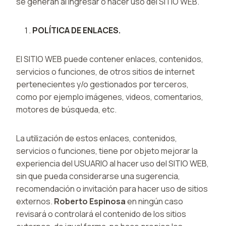
se generan al ingresar o hacer uso del SITIO WEB.
POLÍTICA DE ENLACES.
El SITIO WEB puede contener enlaces, contenidos,
servicios o funciones, de otros sitios de internet
pertenecientes y/o gestionados por terceros,
como por ejemplo imágenes, videos, comentarios,
motores de búsqueda, etc.
La utilización de estos enlaces, contenidos,
servicios o funciones, tiene por objeto mejorar la
experiencia del USUARIO al hacer uso del SITIO WEB,
sin que pueda considerarse una sugerencia,
recomendación o invitación para hacer uso de sitios
externos.
Roberto Espinosa
en ningún caso
revisará o controlará el contenido de los sitios