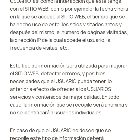
USUARIO, así como la interacción que este tenga
con el SITIO WEB, como por ejemplo: la fecha y hora
en la que se accede al SITIO WEB, el tiempo que se
ha hecho uso de este, los sitios visitados antes y
después del mismo, el número de páginas visitadas,
la dirección IP de la cual accede el usuario, la
frecuencia de visitas, etc.
Este tipo de información será utilizada para mejorar
el SITIO WEB, detectar errores, y posibles
necesidades que el USUARIO pueda tener, lo
anterior a efecto de ofrecer a los USUARIOS
servicios y contenidos de mejor calidad. En todo
caso, la información que se recopile será anónima y
no se identificará a usuarios individuales.
En caso de que el USUARIO no desee que se
recopile este tipo de información deberá