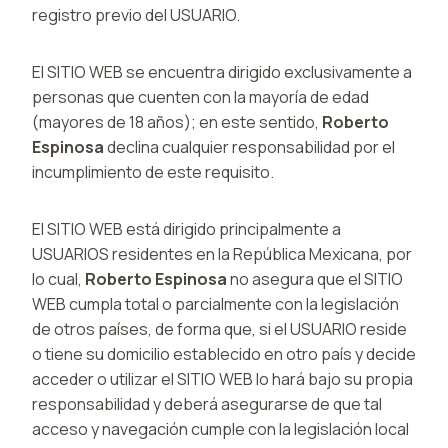
registro previo del USUARIO.
El SITIO WEB se encuentra dirigido exclusivamente a
personas que cuenten con la mayoría de edad
(mayores de 18 años); en este sentido,
Roberto
Espinosa
declina cualquier responsabilidad por el
incumplimiento de este requisito.
El SITIO WEB está dirigido principalmente a
USUARIOS residentes en la República Mexicana, por
lo cual,
Roberto Espinosa
no asegura que el SITIO
WEB cumpla total o parcialmente con la legislación
de otros países, de forma que, si el USUARIO reside
o tiene su domicilio establecido en otro país y decide
acceder o utilizar el SITIO WEB lo hará bajo su propia
responsabilidad y deberá asegurarse de que tal
acceso y navegación cumple con la legislación local