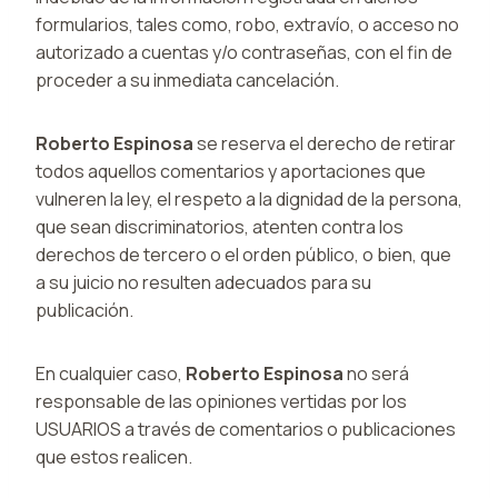
formularios, tales como, robo, extravío, o acceso no
autorizado a cuentas y/o contraseñas, con el fin de
proceder a su inmediata cancelación.
Roberto Espinosa
se reserva el derecho de retirar
todos aquellos comentarios y aportaciones que
vulneren la ley, el respeto a la dignidad de la persona,
que sean discriminatorios, atenten contra los
derechos de tercero o el orden público, o bien, que
a su juicio no resulten adecuados para su
publicación.
En cualquier caso,
Roberto Espinosa
no será
responsable de las opiniones vertidas por los
USUARIOS a través de comentarios o publicaciones
que estos realicen.