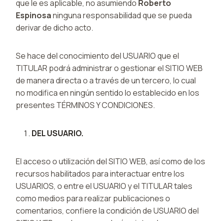
que le es aplicable, no asumiendo
Roberto
Espinosa
ninguna responsabilidad que se pueda
derivar de dicho acto.
Se hace del conocimiento del USUARIO que el
TITULAR podrá administrar o gestionar el SITIO WEB
de manera directa o a través de un tercero, lo cual
no modifica en ningún sentido lo establecido en los
presentes TÉRMINOS Y CONDICIONES.
DEL USUARIO.
El acceso o utilización del SITIO WEB, así como de los
recursos habilitados para interactuar entre los
USUARIOS, o entre el USUARIO y el TITULAR tales
como medios para realizar publicaciones o
comentarios, confiere la condición de USUARIO del