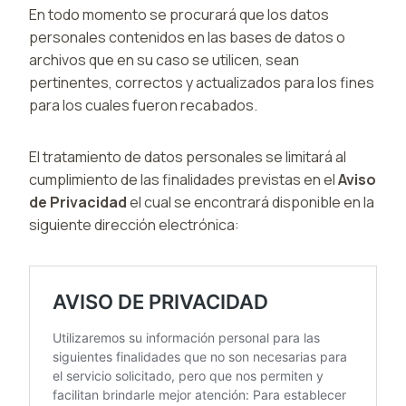
En todo momento se procurará que los datos
personales contenidos en las bases de datos o
archivos que en su caso se utilicen, sean
pertinentes, correctos y actualizados para los fines
para los cuales fueron recabados.
El tratamiento de datos personales se limitará al
cumplimiento de las finalidades previstas en el
Aviso
de Privacidad
el cual se encontrará disponible en la
siguiente dirección electrónica: