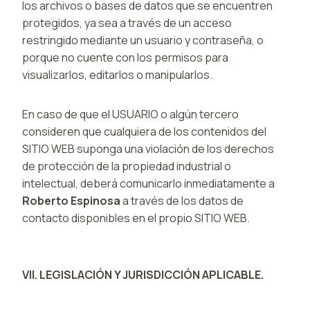
los archivos o bases de datos que se encuentren
protegidos, ya sea a través de un acceso
restringido mediante un usuario y contraseña, o
porque no cuente con los permisos para
visualizarlos, editarlos o manipularlos.
En caso de que el USUARIO o algún tercero
consideren que cualquiera de los contenidos del
SITIO WEB suponga una violación de los derechos
de protección de la propiedad industrial o
intelectual, deberá comunicarlo inmediatamente a
Roberto Espinosa
a través de los datos de
contacto disponibles en el propio SITIO WEB.
VII. LEGISLACIÓN Y JURISDICCIÓN APLICABLE.