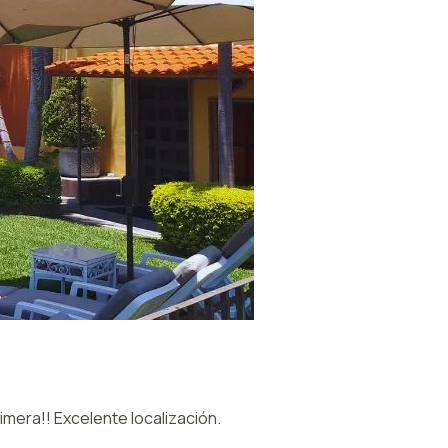
mera!! Excelente localización.