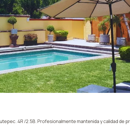
tepec. 4R /2.5B. Profesionalmente mantenida y calidad de pri