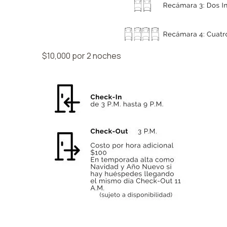
$10,000 por 2 noches