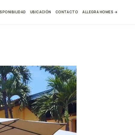
ISPONIBILIDAD
UBICACIÓN
CONTACTO
ALLEGRA HOMES →