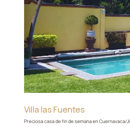
Villa las Fuentes
Preciosa casa de fin de semana en Cuernavaca/Jiu