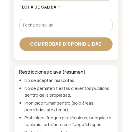
FECHA DE SALIDA
*
Restricciones clave (resumen)
No se aceptan mascotas.
No se permiten fiestas o eventos públicos
dentro de la propiedad.
Prohibido fumar dentro (solo áreas
permitidas al exterior).
Prohibidos fuegos pirotécnicos, bengalas o
cualquier artefacto con fuego/chispas.