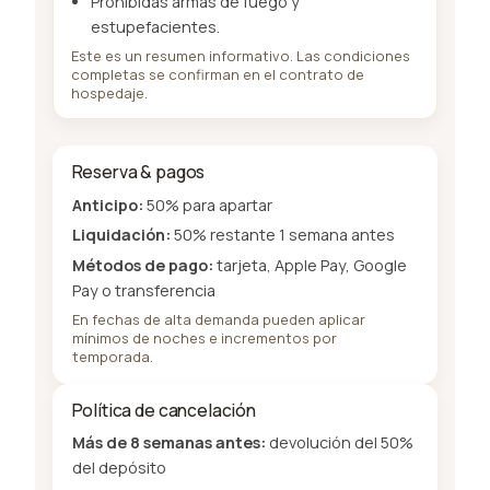
Prohibidas armas de fuego y
estupefacientes.
Este es un resumen informativo. Las condiciones
completas se confirman en el contrato de
hospedaje.
Reserva & pagos
Anticipo:
50% para apartar
Liquidación:
50% restante 1 semana antes
Métodos de pago:
tarjeta, Apple Pay, Google
Pay o transferencia
En fechas de alta demanda pueden aplicar
mínimos de noches e incrementos por
temporada.
Política de cancelación
Más de 8 semanas antes:
devolución del 50%
del depósito