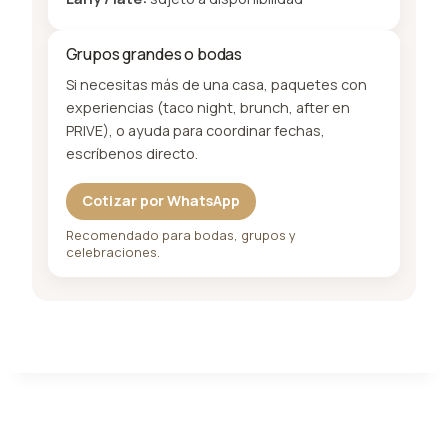
Grupos grandes o bodas
Si necesitas más de una casa, paquetes con
experiencias (taco night, brunch, after en
PRIVE), o ayuda para coordinar fechas,
escríbenos directo.
Cotizar por WhatsApp
Recomendado para bodas, grupos y
celebraciones.