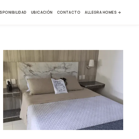
ISPONIBILIDAD
UBICACIÓN
CONTACTO
ALLEGRA HOMES →