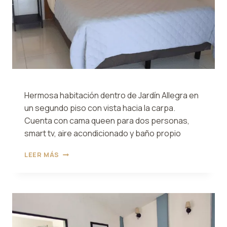
Hermosa habitación dentro de Jardín Allegra en
un segundo piso con vista hacia la carpa.
Cuenta con cama queen para dos personas,
smart tv, aire acondicionado y baño propio
HABITACIÓN
LEER MÁS
4
ALLEGRA