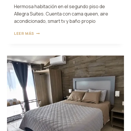
Hermosa habitación en el segundo piso de
Allegra Suites. Cuenta con cama queen, aire
acondicionado, smart tv y baño propio
HABITACIÓN
LEER MÁS
7
ALLEGRA