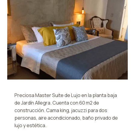
Preciosa Master Suite de Lujo en la planta baja
de Jardín Allegra. Cuenta con 60 m2 de
construcción. Cama king, jacuzzi para dos
personas, aire acondicionado, baño privado de
lujo y estética.