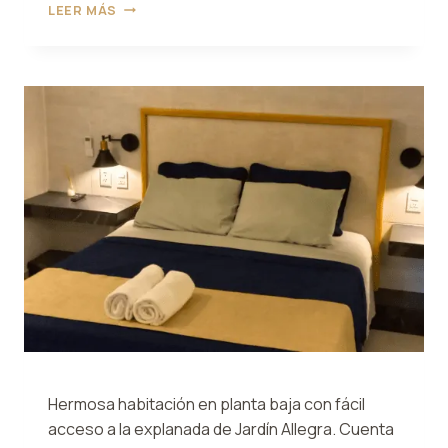
SUITE
LEER MÁS
NUPCIAL
ALLEGRA
Hermosa habitación en planta baja con fácil
acceso a la explanada de Jardín Allegra. Cuenta